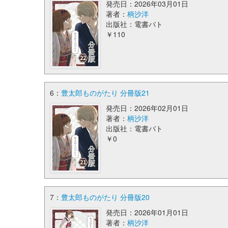
発売日：2026年03月01日
著者：
柄沙洋
出版社：電書バト
￥110
6：
豊太郎ものがたり 分冊版21
発売日：2026年02月01日
著者：
柄沙洋
出版社：電書バト
￥0
7：
豊太郎ものがたり 分冊版20
発売日：2026年01月01日
著者：
柄沙洋