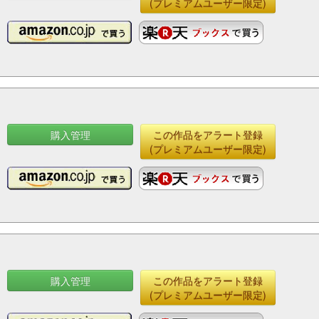
(プレミアムユーザー限定)
購入管理
この作品をアラート登録
(プレミアムユーザー限定)
購入管理
この作品をアラート登録
(プレミアムユーザー限定)