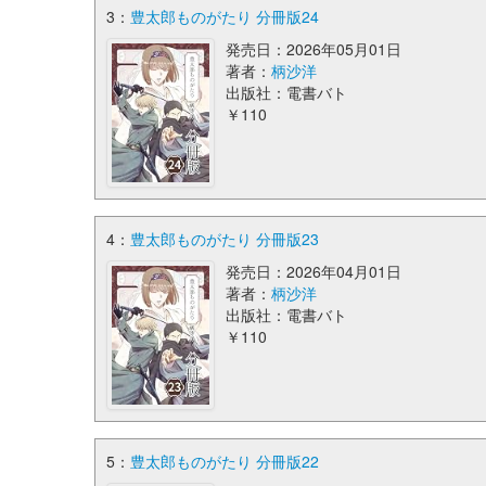
3：
豊太郎ものがたり 分冊版24
発売日：2026年05月01日
著者：
柄沙洋
出版社：電書バト
￥110
4：
豊太郎ものがたり 分冊版23
発売日：2026年04月01日
著者：
柄沙洋
出版社：電書バト
￥110
5：
豊太郎ものがたり 分冊版22