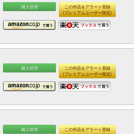
購入管理
この作品をアラート登録
(プレミアムユーザー限定)
購入管理
この作品をアラート登録
(プレミアムユーザー限定)
購入管理
この作品をアラート登録