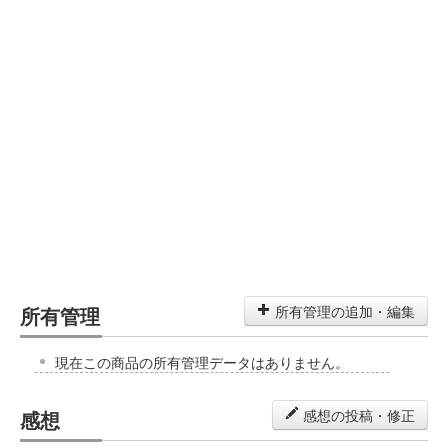
所有管理
所有管理の追加・編集
現在この商品の所有管理データはありません。
感想
感想の投稿・修正