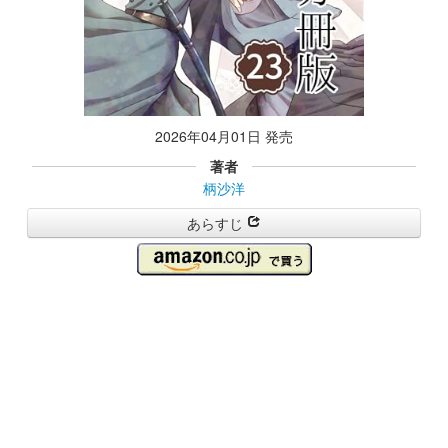
2026年04月01日 発売
著者
柄沙洋
あらすじ