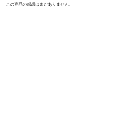
この商品の感想はまだありません。