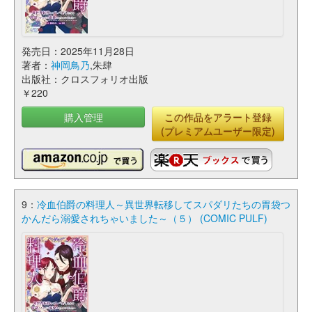
発売日：2025年11月28日
著者：
神岡鳥乃
,朱肆
出版社：クロスフォリオ出版
￥220
購入管理
この作品をアラート登録
(プレミアムユーザー限定)
9：
冷血伯爵の料理人～異世界転移してスパダリたちの胃袋つ
かんだら溺愛されちゃいました～（５） (COMIC PULF)