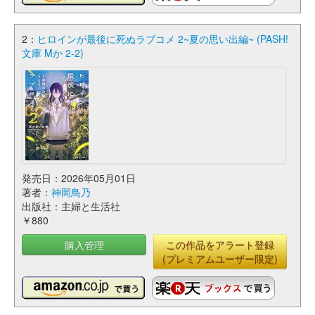
2：
ヒロインが最後に死ぬラブコメ 2~夏の思い出編~ (PASH!
文庫 Mか 2-2)
発売日：2026年05月01日
著者：
神岡鳥乃
出版社：主婦と生活社
￥880
購入管理
この作品をアラート登録
(プレミアムユーザー限定)