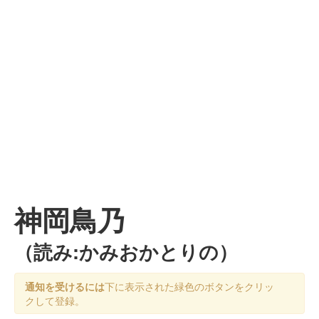
神岡鳥乃
（読み:かみおかとりの）
通知を受けるには
下に表示された緑色のボタンをクリッ
クして登録。