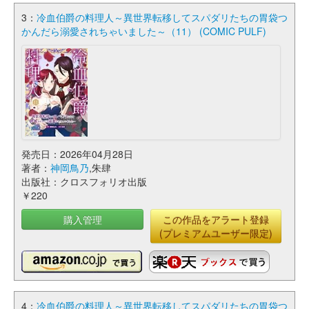
3：
冷血伯爵の料理人～異世界転移してスパダリたちの胃袋つ
かんだら溺愛されちゃいました～（11） (COMIC PULF)
発売日：2026年04月28日
著者：
神岡鳥乃
,朱肆
出版社：クロスフォリオ出版
￥220
購入管理
この作品をアラート登録
(プレミアムユーザー限定)
4：
冷血伯爵の料理人～異世界転移してスパダリたちの胃袋つ