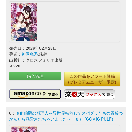
発売日：2026年02月28日
著者：
神岡鳥乃
,朱肆
出版社：クロスフォリオ出版
￥220
購入管理
この作品をアラート登録
(プレミアムユーザー限定)
6：
冷血伯爵の料理人～異世界転移してスパダリたちの胃袋つ
かんだら溺愛されちゃいました～（８） (COMIC PULF)