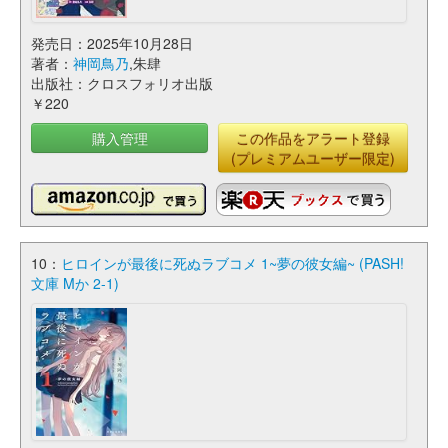
発売日：2025年10月28日
著者：
神岡鳥乃
,朱肆
出版社：クロスフォリオ出版
￥220
購入管理
この作品をアラート登録
(プレミアムユーザー限定)
10：
ヒロインが最後に死ぬラブコメ 1~夢の彼女編~ (PASH!
文庫 Mか 2-1)