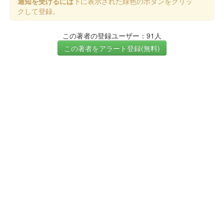
通知を受けるには
下に表示された緑色のボタンをクリッ
クして登録。
この著者の登録ユーザー：91人
この著者をアラート登録(無料)