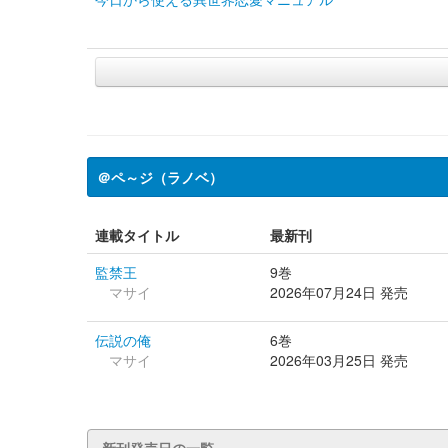
＠ペ～ジ（ラノベ）
連載タイトル
最新刊
監禁王
9巻
マサイ
2026年07月24日 発売
伝説の俺
6巻
マサイ
2026年03月25日 発売