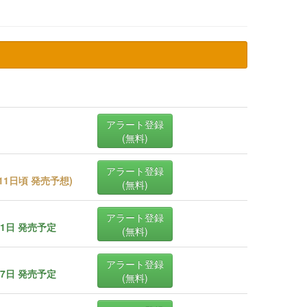
アラート登録
(無料)
アラート登録
月11日頃 発売予想
)
(無料)
アラート登録
11日 発売予定
(無料)
アラート登録
17日 発売予定
(無料)