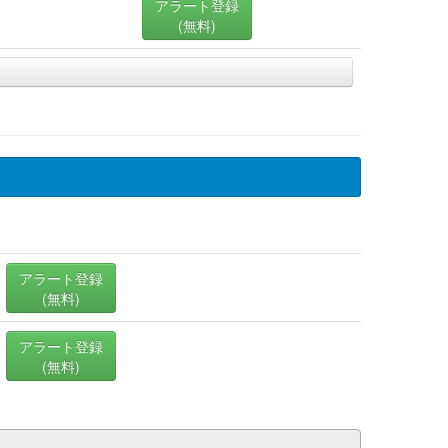
アラート登録
(無料)
アラート登録
(無料)
アラート登録
(無料)