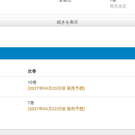
発売未定
続きを表示
次巻
10巻
(
2027年04月23日頃 発売予想
)
7巻
(
2027年04月22日頃 発売予想
)