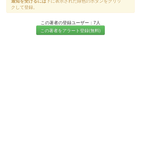
通知を受けるには
下に表示された緑色のボタンをクリッ
クして登録。
この著者の登録ユーザー：7人
この著者をアラート登録(無料)