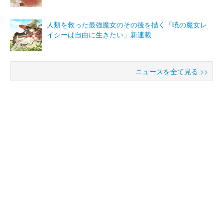
人類を救った最強魔女のその後を描く「暁の魔女レ
イシーは自由に生きたい」新連載
ニュースを全て見る >>