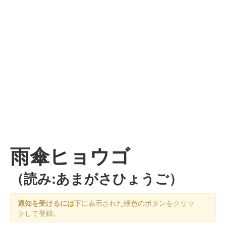
雨傘ヒョウゴ
（読み:あまがさひょうご）
通知を受けるには
下に表示された緑色のボタンをクリッ
クして登録。