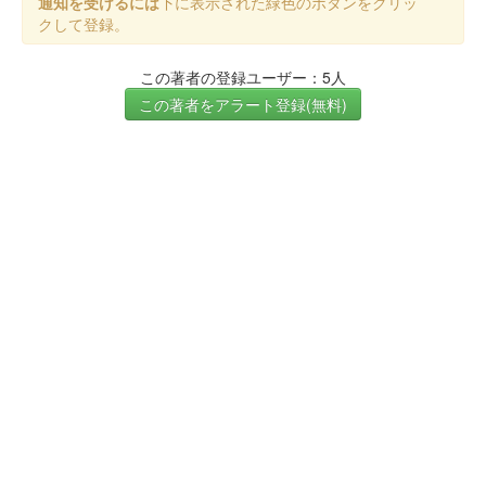
通知を受けるには
下に表示された緑色のボタンをクリッ
クして登録。
この著者の登録ユーザー：5人
この著者をアラート登録(無料)