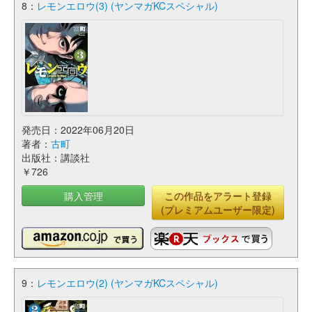
8：
レモンエロウ(3) (ヤンマガKCスペシャル)
発売日：2022年06月20日
著者：
古町
出版社：講談社
￥726
購入管理
この作品をアラート登録
(プレミアムユーザー限定)
9：
レモンエロウ(2) (ヤンマガKCスペシャル)