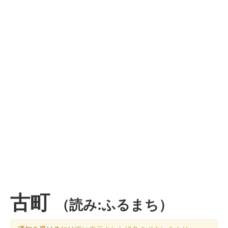
古町
（読み:ふるまち）