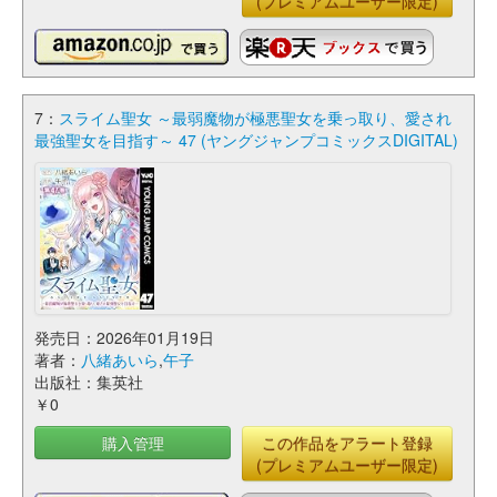
(プレミアムユーザー限定)
7：
スライム聖女 ～最弱魔物が極悪聖女を乗っ取り、愛され
最強聖女を目指す～ 47 (ヤングジャンプコミックスDIGITAL)
発売日：2026年01月19日
著者：
八緒あいら
,
午子
出版社：集英社
￥0
購入管理
この作品をアラート登録
(プレミアムユーザー限定)