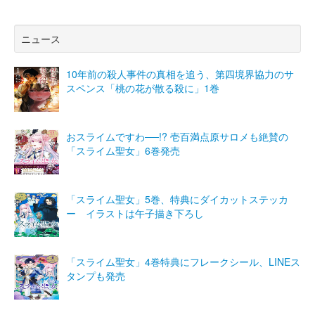
ニュース
10年前の殺人事件の真相を追う、第四境界協力のサ
スペンス「桃の花が散る殺に」1巻
おスライムですわ──!? 壱百満点原サロメも絶賛の
「スライム聖女」6巻発売
「スライム聖女」5巻、特典にダイカットステッカ
ー イラストは午子描き下ろし
「スライム聖女」4巻特典にフレークシール、LINEス
タンプも発売