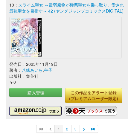
10：
スライム聖女 ～最弱魔物が極悪聖女を乗っ取り、愛され
最強聖女を目指す～ 42 (ヤングジャンプコミックスDIGITAL)
発売日：2025年11月19日
著者：
八緒あいら
,
午子
出版社：集英社
￥0
購入管理
この作品をアラート登録
(プレミアムユーザー限定)
1
2
3