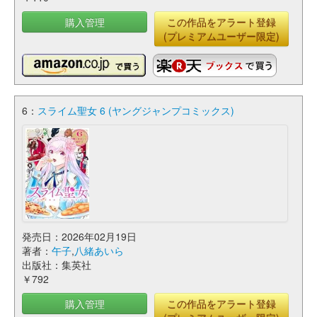
購入管理
この作品をアラート登録
(プレミアムユーザー限定)
6：
スライム聖女 6 (ヤングジャンプコミックス)
発売日：2026年02月19日
著者：
午子
,
八緒あいら
出版社：集英社
￥792
購入管理
この作品をアラート登録