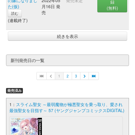
の嫁になりまし
2022年05
発売未定
録
た(仮)
月16日 発
(無料)
売
読む
(連載終了)
続きを表示
新刊発売日の一覧
1
2
3
発売済み
1：
スライム聖女 ～最弱魔物が極悪聖女を乗っ取り、愛され
最強聖女を目指す～ 57 (ヤングジャンプコミックスDIGITAL)