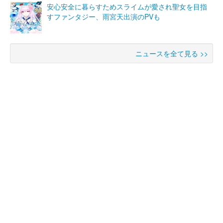
安心安全に暮らすためスライムが愛され聖女を目指
すファンタジー、雨宮天出演のPVも
ニュースを全て見る >>