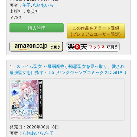
著者：
午子
,
八緒あいら
出版社：集英社
￥792
購入管理
この作品をアラート登録
(プレミアムユーザー限定)
4：
スライム聖女 ～最弱魔物が極悪聖女を乗っ取り、愛され
最強聖女を目指す～ 55 (ヤングジャンプコミックスDIGITAL)
発売日：2026年06月18日
著者：
八緒あいら
,
午子