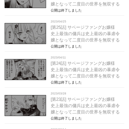
嬢となって二度目の世界を無双する
公開は終了しました
2023/04/25
[第25話] サベージファングお嬢様
史上最強の傭兵は史上最凶の暴虐令
嬢となって二度目の世界を無双する
公開は終了しました
2023/04/11
[第24話] サベージファングお嬢様
史上最強の傭兵は史上最凶の暴虐令
嬢となって二度目の世界を無双する
公開は終了しました
2023/03/28
[第23話] サベージファングお嬢様
史上最強の傭兵は史上最凶の暴虐令
嬢となって二度目の世界を無双する
公開は終了しました