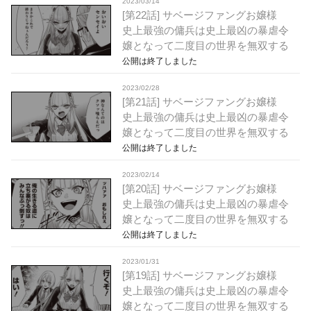
2023/03/14
[第22話] サベージファングお嬢様
史上最強の傭兵は史上最凶の暴虐令
嬢となって二度目の世界を無双する
公開は終了しました
2023/02/28
[第21話] サベージファングお嬢様
史上最強の傭兵は史上最凶の暴虐令
嬢となって二度目の世界を無双する
公開は終了しました
2023/02/14
[第20話] サベージファングお嬢様
史上最強の傭兵は史上最凶の暴虐令
嬢となって二度目の世界を無双する
公開は終了しました
2023/01/31
[第19話] サベージファングお嬢様
史上最強の傭兵は史上最凶の暴虐令
嬢となって二度目の世界を無双する