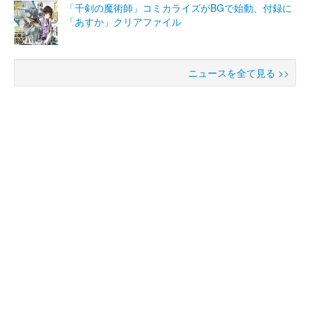
「千剣の魔術師」コミカライズがBGで始動、付録に
「あすか」クリアファイル
ニュースを全て見る >>