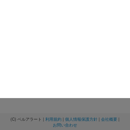
(C) ベルアラート |
利用規約
|
個人情報保護方針
|
会社概要
|
お問い合わせ