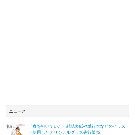
ニュース
「春を抱いていた」雑誌表紙や単行本などのイラス
ト使用したオリジナルグッズ先行販売