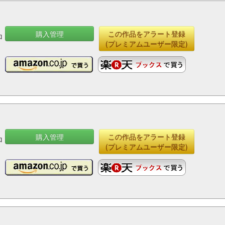
購入管理
この作品をアラート登録
ロ
(プレミアムユーザー限定)
購入管理
この作品をアラート登録
ロ
(プレミアムユーザー限定)