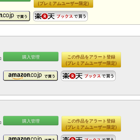
(プレミアムユーザー限定)
購入管理
この作品をアラート登録
ロ
(プレミアムユーザー限定)
購入管理
この作品をアラート登録
ロ
(プレミアムユーザー限定)