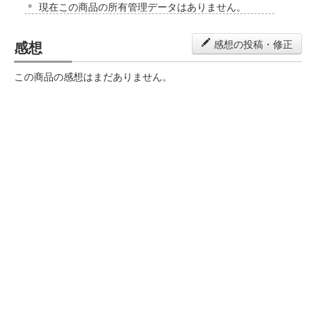
現在この商品の所有管理データはありません。
感想
感想の投稿・修正
この商品の感想はまだありません。