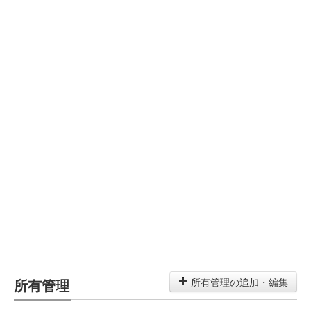
所有管理
所有管理の追加・編集