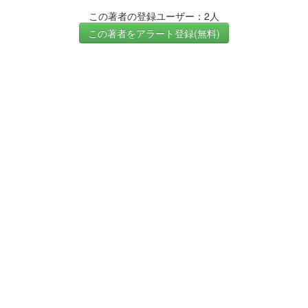
この著者の登録ユーザー：2人
この著者をアラート登録(無料)