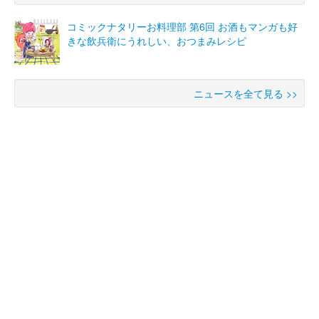
コミックナタリーお料理部 第6回 お酒もマンガも好
きな飲兵衛にうれしい、おつまみレシピ
ニュースを全て見る >>