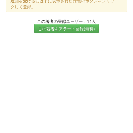
通知を受けるには
下に表示された緑色のボタンをクリッ
クして登録。
この著者の登録ユーザー：14人
この著者をアラート登録(無料)