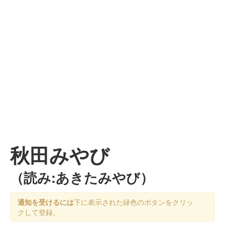
秋田みやび
（読み:あきたみやび）
通知を受けるには
下に表示された緑色のボタンをクリッ
クして登録。