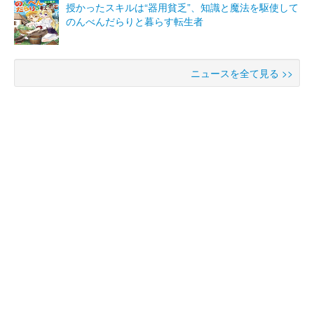
授かったスキルは“器用貧乏”、知識と魔法を駆使して
のんべんだらりと暮らす転生者
ニュースを全て見る >>