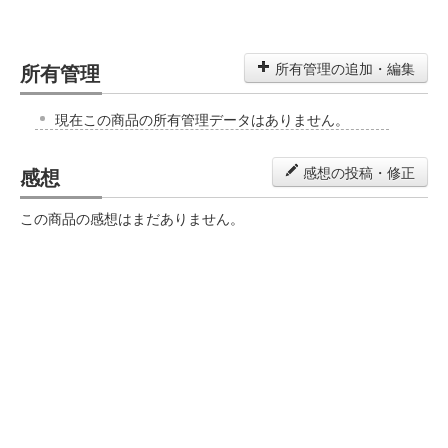
所有管理
所有管理の追加・編集
現在この商品の所有管理データはありません。
感想
感想の投稿・修正
この商品の感想はまだありません。