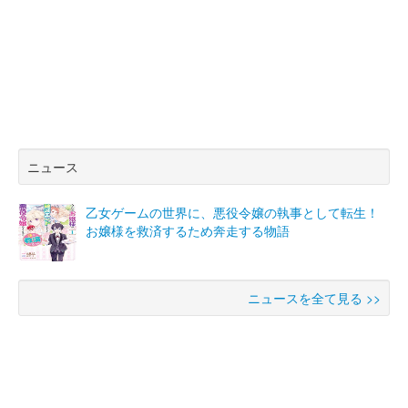
ニュース
乙女ゲームの世界に、悪役令嬢の執事として転生！
お嬢様を救済するため奔走する物語
ニュースを全て見る >>