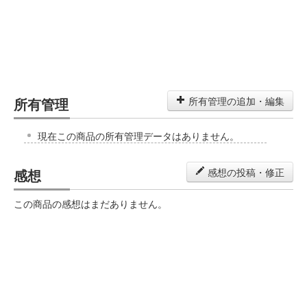
所有管理
所有管理の追加・編集
現在この商品の所有管理データはありません。
感想
感想の投稿・修正
この商品の感想はまだありません。