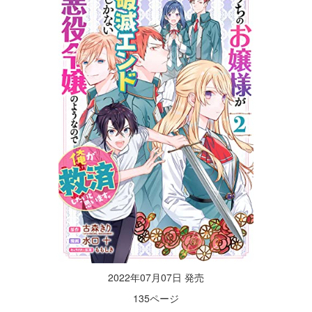
2022年07月07日 発売
135ページ