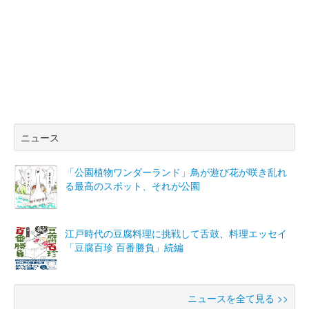
ニュース
「公園植物ワンダーランド」鳥が遊び花が咲き乱れ
る最高のスポット、それが公園
江戸時代の豆腐料理に挑戦して舌鼓、料理エッセイ
「豆腐百珍 百番勝負」続編
ニュースを全て見る >>