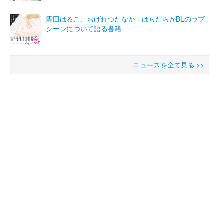
雲田はるこ、おげれつたなか、はらだらがBLのラブ
シーンについて語る書籍
ニュースを全て見る >>