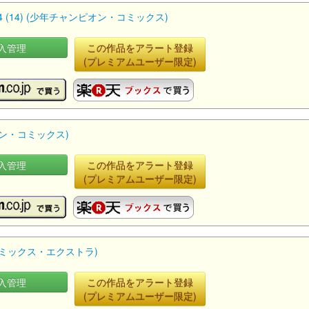
 (14) (少年チャンピオン・コミックス)
入管理
この作品をアラート登録
(プレミアムユーザー限定)
ピオン・コミックス)
入管理
この作品をアラート登録
(プレミアムユーザー限定)
・コミックス・エクストラ)
入管理
この作品をアラート登録
(プレミアムユーザー限定)