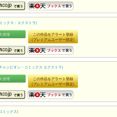
・コミックス・エクストラ)
入管理
この作品をアラート登録
(プレミアムユーザー限定)
少年チャンピオン・コミックス エクストラ)
入管理
この作品をアラート登録
(プレミアムユーザー限定)
コミックス)