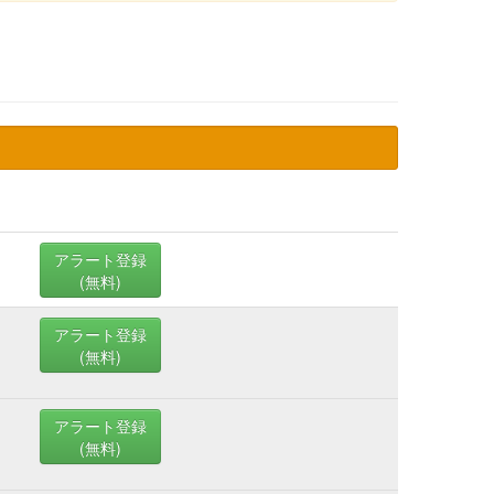
アラート登録
(無料)
アラート登録
(無料)
アラート登録
(無料)