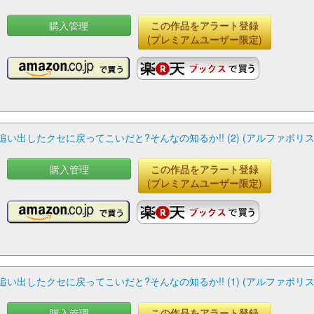
購入管理
この作品をアラート登録
(プレミアムユーザー限定)
い出したクセに戻ってこいだと?そんなの知るか!! (2) (アルファポリスC
購入管理
この作品をアラート登録
(プレミアムユーザー限定)
い出したクセに戻ってこいだと?そんなの知るか!! (1) (アルファポリスC
購入管理
この作品をアラート登録