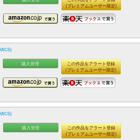
(プレミアムユーザー限定)
ICS)
購入管理
この作品をアラート登録
(プレミアムユーザー限定)
ICS)
購入管理
この作品をアラート登録
(プレミアムユーザー限定)