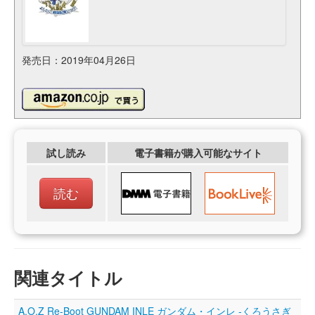
発売日：2019年04月26日
試し読み
電子書籍が購入可能なサイト
読む
関連タイトル
A.O.Z Re-Boot GUNDAM INLE ガンダム・インレ ‐くろうさぎ