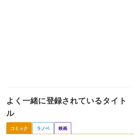
よく一緒に登録されているタイト
ル
コミック
ラノベ
映画