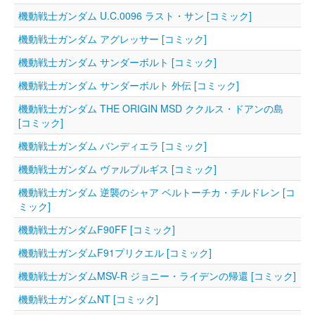
機動戦士ガンダム U.C.0096 ラスト・サン [コミック]
機動戦士ガンダム アグレッサー [コミック]
機動戦士ガンダム サンダーボルト [コミック]
機動戦士ガンダム サンダーボルト 外伝 [コミック]
機動戦士ガンダム THE ORIGIN MSD ククルス・ドアンの島
[コミック]
機動戦士ガンダム バンディエラ [コミック]
機動戦士ガンダム ヴァルプルギス [コミック]
機動戦士ガンダム 逆襲のシャア ベルトーチカ・チルドレン [コ
ミック]
機動戦士ガンダムF90FF [コミック]
機動戦士ガンダムF91プリクエル [コミック]
機動戦士ガンダムMSV-R ジョニー・ライデンの帰還 [コミック]
機動戦士ガンダムNT [コミック]