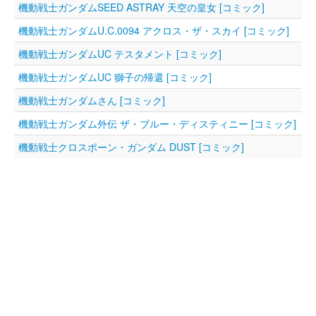
機動戦士ガンダムSEED ASTRAY 天空の皇女 [コミック]
機動戦士ガンダムU.C.0094 アクロス・ザ・スカイ [コミック]
機動戦士ガンダムUC テスタメント [コミック]
機動戦士ガンダムUC 獅子の帰還 [コミック]
機動戦士ガンダムさん [コミック]
機動戦士ガンダム外伝 ザ・ブルー・ディスティニー [コミック]
機動戦士クロスボーン・ガンダム DUST [コミック]