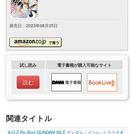
発売日：2023年08月25日
試し読み
電子書籍が購入可能なサイト
読む
関連タイトル
A.O.Z Re-Boot GUNDAM INLE ガンダム・インレ ‐くろうさぎ