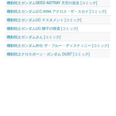
機動戦士ガンダムSEED ASTRAY 天空の皇女 [コミック]
機動戦士ガンダムU.C.0094 アクロス・ザ・スカイ [コミック]
機動戦士ガンダムUC テスタメント [コミック]
機動戦士ガンダムUC 獅子の帰還 [コミック]
機動戦士ガンダムさん [コミック]
機動戦士ガンダム外伝 ザ・ブルー・ディスティニー [コミック]
機動戦士クロスボーン・ガンダム DUST [コミック]