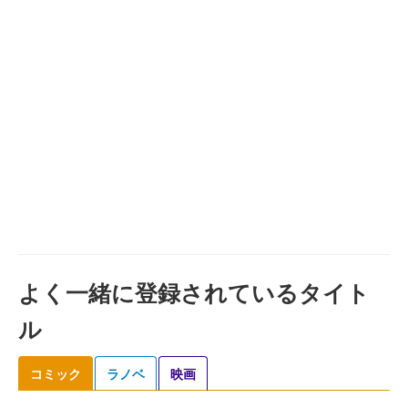
よく一緒に登録されているタイト
ル
コミック
ラノベ
映画