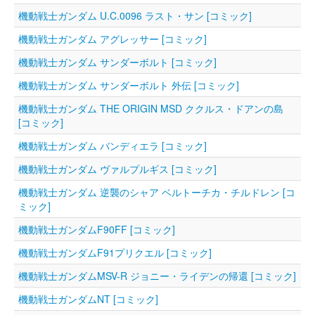
機動戦士ガンダム U.C.0096 ラスト・サン [コミック]
機動戦士ガンダム アグレッサー [コミック]
機動戦士ガンダム サンダーボルト [コミック]
機動戦士ガンダム サンダーボルト 外伝 [コミック]
機動戦士ガンダム THE ORIGIN MSD ククルス・ドアンの島
[コミック]
機動戦士ガンダム バンディエラ [コミック]
機動戦士ガンダム ヴァルプルギス [コミック]
機動戦士ガンダム 逆襲のシャア ベルトーチカ・チルドレン [コ
ミック]
機動戦士ガンダムF90FF [コミック]
機動戦士ガンダムF91プリクエル [コミック]
機動戦士ガンダムMSV-R ジョニー・ライデンの帰還 [コミック]
機動戦士ガンダムNT [コミック]