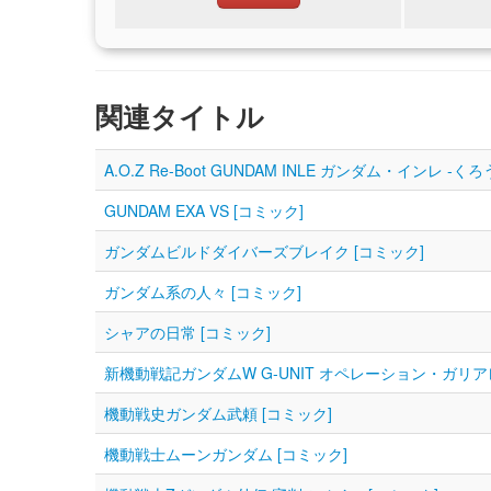
関連タイトル
A.O.Z Re-Boot GUNDAM INLE ガンダム・インレ ‐
GUNDAM EXA VS [コミック]
ガンダムビルドダイバーズブレイク [コミック]
ガンダム系の人々 [コミック]
シャアの日常 [コミック]
新機動戦記ガンダムW G-UNIT オペレーション・ガリア
機動戦史ガンダム武頼 [コミック]
機動戦士ムーンガンダム [コミック]