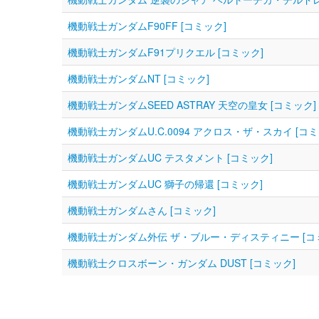
機動戦士ガンダムF90FF [コミック]
機動戦士ガンダムF91プリクエル [コミック]
機動戦士ガンダムNT [コミック]
機動戦士ガンダムSEED ASTRAY 天空の皇女 [コミック]
機動戦士ガンダムU.C.0094 アクロス・ザ・スカイ [コミ
機動戦士ガンダムUC テスタメント [コミック]
機動戦士ガンダムUC 獅子の帰還 [コミック]
機動戦士ガンダムさん [コミック]
機動戦士ガンダム外伝 ザ・ブルー・ディスティニー [コ
機動戦士クロスボーン・ガンダム DUST [コミック]