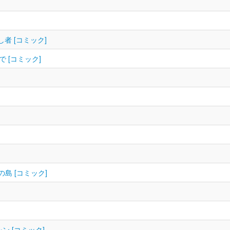
者 [コミック]
で [コミック]
の島 [コミック]
 [コミック]