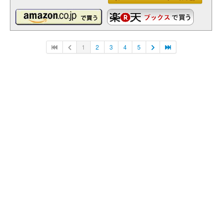
1
2
3
4
5