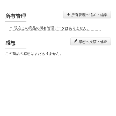
所有管理
所有管理の追加・編集
現在この商品の所有管理データはありません。
感想
感想の投稿・修正
この商品の感想はまだありません。