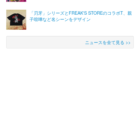
「刃牙」シリーズとFREAK'S STOREのコラボT、親
子喧嘩など名シーンをデザイン
ニュースを全て見る >>