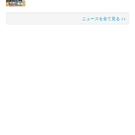
ニュースを全て見る >>