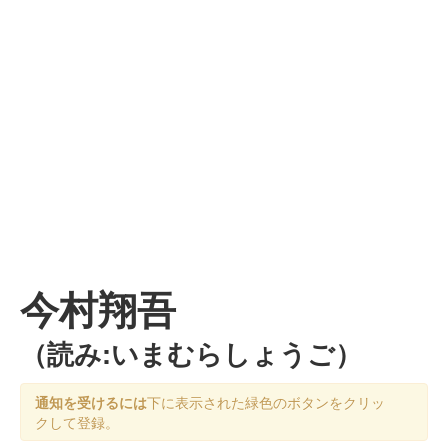
今村翔吾
（読み:いまむらしょうご）
通知を受けるには
下に表示された緑色のボタンをクリッ
クして登録。