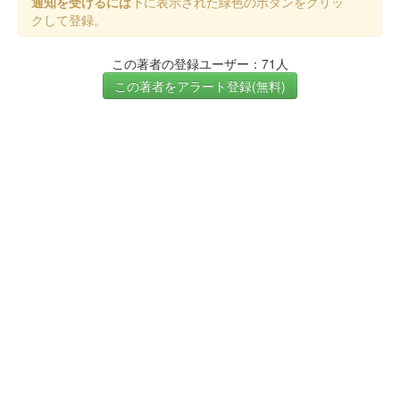
通知を受けるには
下に表示された緑色のボタンをクリッ
クして登録。
この著者の登録ユーザー：71人
この著者をアラート登録(無料)