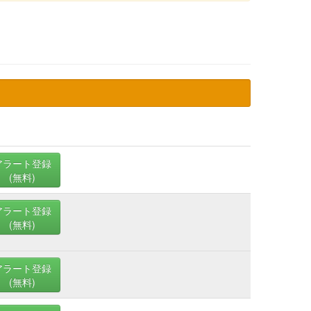
アラート登録
(無料)
アラート登録
(無料)
アラート登録
(無料)