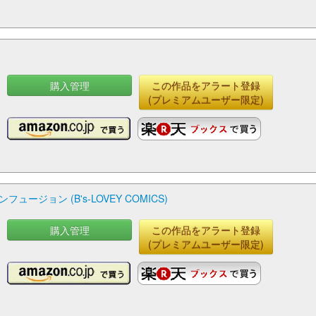
購入管理
この作品をアラート登録
(プレミアムユーザー限定)
ジョン (B's-LOVEY COMICS)
購入管理
この作品をアラート登録
(プレミアムユーザー限定)