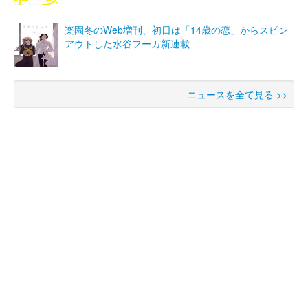
楽園冬のWeb増刊、初日は「14歳の恋」からスピン
アウトした水谷フーカ新連載
ニュースを全て見る >>