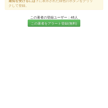
通知を受けるには
下に表示された緑色のボタンをクリッ
クして登録。
この著者の登録ユーザー：48人
この著者をアラート登録(無料)