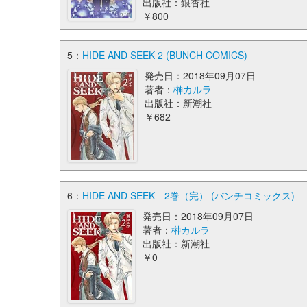
出版社：銀杏社
￥800
5：
HIDE AND SEEK 2 (BUNCH COMICS)
発売日：2018年09月07日
著者：
榊カルラ
出版社：新潮社
￥682
6：
HIDE AND SEEK 2巻（完） (バンチコミックス)
発売日：2018年09月07日
著者：
榊カルラ
出版社：新潮社
￥0