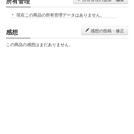
所有管理
現在この商品の所有管理データはありません。
感想
感想の投稿・修正
この商品の感想はまだありません。