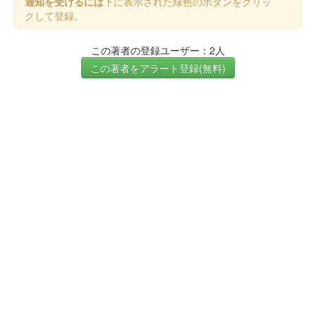
通知を受けるには
下に表示された緑色のボタンをクリッ
クして登録。
この著者の登録ユーザー：2人
この著者をアラート登録(無料)