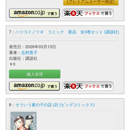
(プレミアムユーザー限定)
7：
ハツコイノツギ コミック 新品 全3巻セット (講談社)
発売日：2026年03月13日
著者：
志村貴子
出版社：講談社
￥0
購入管理
8：
そういう家の子の話 (2) (ビッグコミックス)