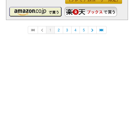
1
2
3
4
5