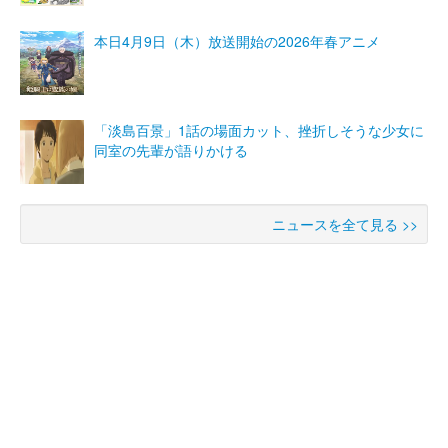
本日4月9日（木）放送開始の2026年春アニメ
「淡島百景」1話の場面カット、挫折しそうな少女に
同室の先輩が語りかける
ニュースを全て見る >>