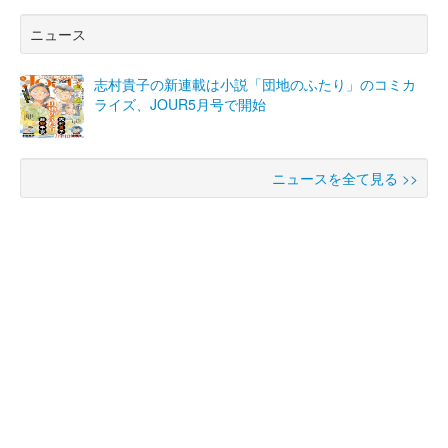
ニュース
志村貴子の新連載は小説「団地のふたり」のコミカ
ライズ、JOUR5月号で開始
ニュースを全て見る >>