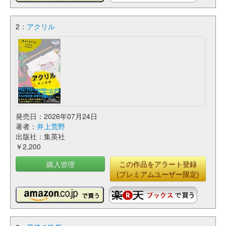
2：
アクリル
発売日：2026年07月24日
著者：
井上荒野
出版社：集英社
￥2,200
購入管理
この作品をアラート登録
(プレミアムユーザー限定)