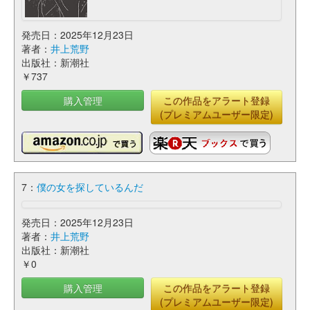
発売日：2025年12月23日
著者：
井上荒野
出版社：新潮社
￥737
購入管理
この作品をアラート登録
(プレミアムユーザー限定)
7：
僕の女を探しているんだ
発売日：2025年12月23日
著者：
井上荒野
出版社：新潮社
￥0
購入管理
この作品をアラート登録
(プレミアムユーザー限定)