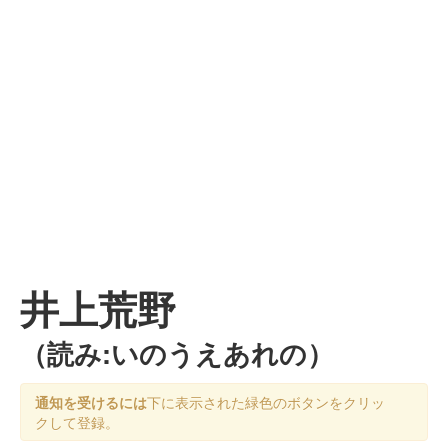
井上荒野
（読み:いのうえあれの）
通知を受けるには
下に表示された緑色のボタンをクリッ
クして登録。