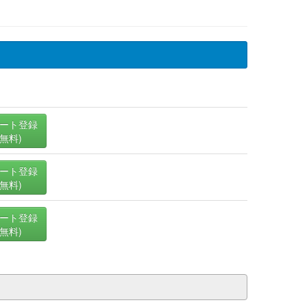
ート登録
(無料)
ート登録
(無料)
ート登録
(無料)