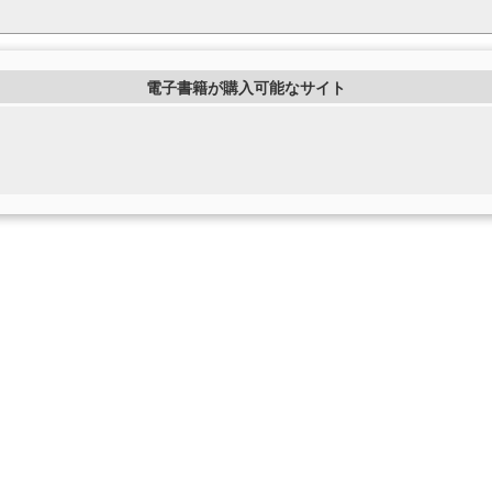
電子書籍が購入可能なサイト