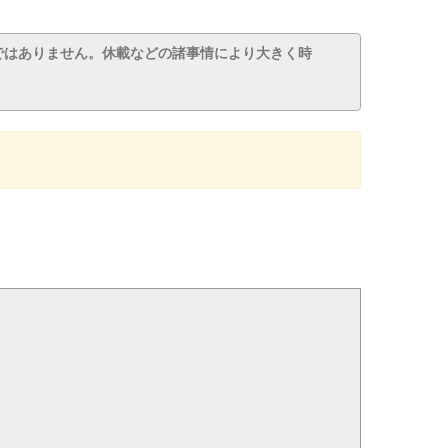
ではありません。休載などの諸事情により大きく時