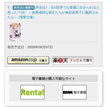
1：
男女比1：5の世界でも普通に生きられると
発売済み最新刊
思った？(6) ～激重感情な彼女たちが無自覚男子に翻弄され
たら～ (電撃文庫)
発売予定日：2026年08月07日
電子書籍が購入可能なサイト