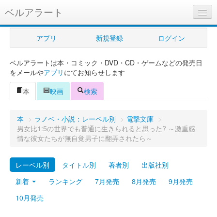
ベルアラート
ベルアラートとは
アプリ
新規登録
ログイン
ヘルプ
ベルアラートは本・コミック・DVD・CD・ゲームなどの発売日
新規登録
をメールや
アプリ
にてお知らせします
ログイン
本
映画
検索
Myカレンダー
本
>
ラノベ・小説：レーベル別
>
電撃文庫
>
購入管理
男女比1:5の世界でも普通に生きられると思った? ～激重感
情な彼女たちが無自覚男子に翻弄されたら～
Myシェルフ
レーベル別
タイトル別
著者別
出版社別
プレミアム
新着
ランキング
7月発売
8月発売
9月発売
10月発売