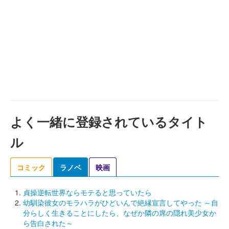
よく一緒に登録されているタイト
ル
コミック
ラノベ
映画
貞操逆転世界ならモテると思っていたら
幼馴染彼女のモラハラがひどいんで絶縁宣言してやった ～自
分らしく生きることにしたら、なぜか隣の席の隠れ美少女か
ら告白された～