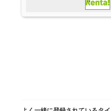
よく一緒に登録されているタイ