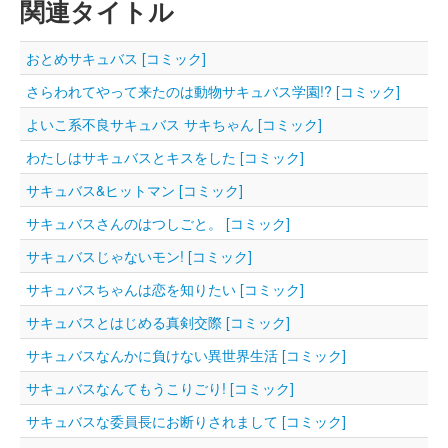
関連タイトル
おとめサキュバス [コミック]
さらわれてやって来たのは動物サキュバス学園!? [コミック]
よいこ系不良サキュバス サキちゃん [コミック]
わたしはサキュバスとキスをした [コミック]
サキュバス&ヒットマン [コミック]
サキュバスさんのはつしごと。 [コミック]
サキュバスじゃないモン! [コミック]
サキュバスちゃんは恋を知りたい [コミック]
サキュバスとはじめる真剣交際 [コミック]
サキュバスなんかに負けない異世界生活 [コミック]
サキュバスなんてもうこりごり! [コミック]
サキュバスな委員長にお断りされまして [コミック]