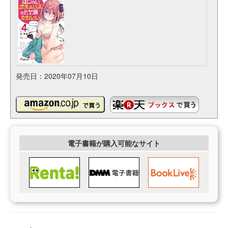
発売日：2020年07月10日
電子書籍が購入可能なサイト