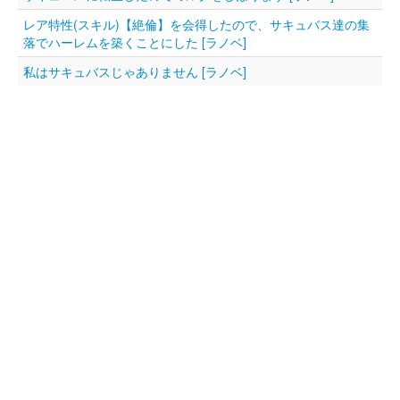
レア特性(スキル)【絶倫】を会得したので、サキュバス達の集
落でハーレムを築くことにした [ラノベ]
私はサキュバスじゃありません [ラノベ]