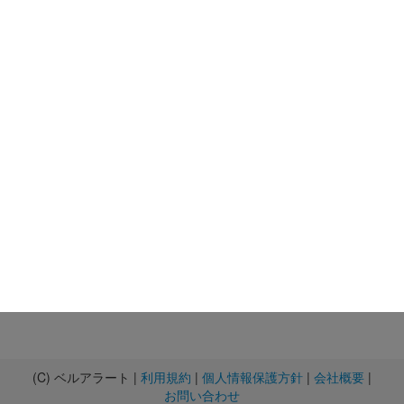
(C) ベルアラート |
利用規約
|
個人情報保護方針
|
会社概要
|
お問い合わせ