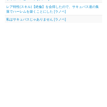
レア特性(スキル)【絶倫】を会得したので、サキュバス達の集
落でハーレムを築くことにした [ラノベ]
私はサキュバスじゃありません [ラノベ]