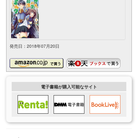
発売日：2018年07月20日
電子書籍が購入可能なサイト