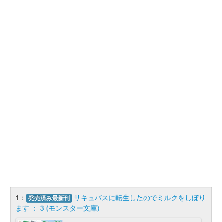
1：
サキュバスに転生したのでミルクをしぼり
発売済み最新刊
ます ： 3 (モンスター文庫)