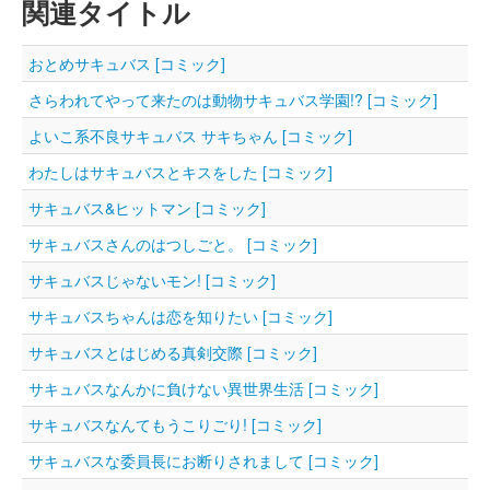
関連タイトル
おとめサキュバス [コミック]
さらわれてやって来たのは動物サキュバス学園!? [コミック]
よいこ系不良サキュバス サキちゃん [コミック]
わたしはサキュバスとキスをした [コミック]
サキュバス&ヒットマン [コミック]
サキュバスさんのはつしごと。 [コミック]
サキュバスじゃないモン! [コミック]
サキュバスちゃんは恋を知りたい [コミック]
サキュバスとはじめる真剣交際 [コミック]
サキュバスなんかに負けない異世界生活 [コミック]
サキュバスなんてもうこりごり! [コミック]
サキュバスな委員長にお断りされまして [コミック]