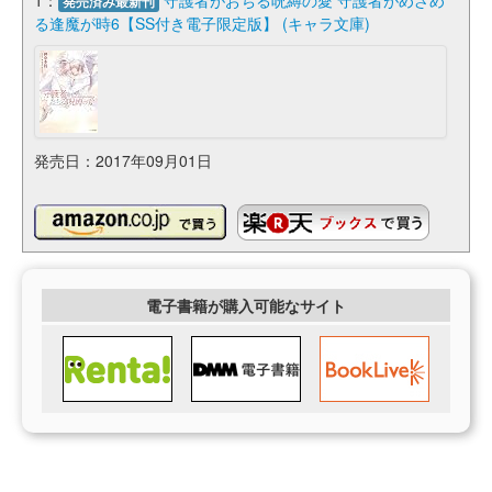
発売済み最新刊
る逢魔が時6【SS付き電子限定版】 (キャラ文庫)
発売日：2017年09月01日
電子書籍が購入可能なサイト